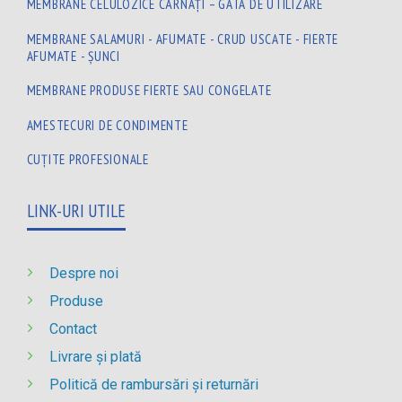
MEMBRANE CELULOZICE CÂRNAȚI – GATA DE UTILIZARE
MEMBRANE SALAMURI - AFUMATE - CRUD USCATE - FIERTE
AFUMATE - ȘUNCI
MEMBRANE PRODUSE FIERTE SAU CONGELATE
AMESTECURI DE CONDIMENTE
CUȚITE PROFESIONALE
LINK-URI UTILE
Despre noi
Produse
Contact
Livrare și plată
Politică de rambursări și returnări