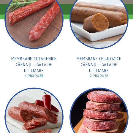
MEMBRANE COLAGENICE
MEMBRANE CELULOZICE
CÂRNAȚI – GATA DE
CÂRNAȚI – GATA DE
UTILIZARE
UTILIZARE
4 PRODUSE
2 PRODUSE