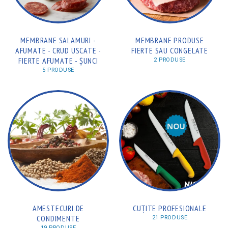
MEMBRANE SALAMURI -
MEMBRANE PRODUSE
AFUMATE - CRUD USCATE -
FIERTE SAU CONGELATE
FIERTE AFUMATE - ȘUNCI
2 PRODUSE
5 PRODUSE
AMESTECURI DE
CUȚITE PROFESIONALE
CONDIMENTE
21 PRODUSE
19 PRODUSE