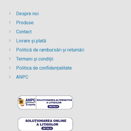
Despre noi
Produse
Contact
Livrare și plată
Politică de rambursări și returnări
Termeni și condiții
Politica de confidențialitate
ANPC