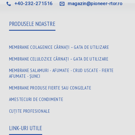
+40-232-271516
magazin@pioneer-rtor.ro
PRODUSELE NOASTRE
MEMBRANE COLAGENICE CÂRNAȚI – GATA DE UTILIZARE
MEMBRANE CELULOZICE CÂRNAȚI – GATA DE UTILIZARE
MEMBRANE SALAMURI - AFUMATE - CRUD USCATE - FIERTE
AFUMATE - ȘUNCI
MEMBRANE PRODUSE FIERTE SAU CONGELATE
AMESTECURI DE CONDIMENTE
CUȚITE PROFESIONALE
LINK-URI UTILE