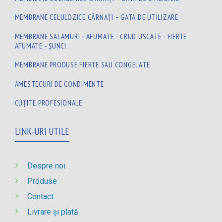
MEMBRANE CELULOZICE CÂRNAȚI – GATA DE UTILIZARE
MEMBRANE SALAMURI - AFUMATE - CRUD USCATE - FIERTE
AFUMATE - ȘUNCI
MEMBRANE PRODUSE FIERTE SAU CONGELATE
AMESTECURI DE CONDIMENTE
CUȚITE PROFESIONALE
LINK-URI UTILE
Despre noi
Produse
Contact
Livrare și plată