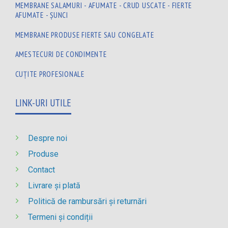
MEMBRANE SALAMURI - AFUMATE - CRUD USCATE - FIERTE
AFUMATE - ȘUNCI
MEMBRANE PRODUSE FIERTE SAU CONGELATE
AMESTECURI DE CONDIMENTE
CUȚITE PROFESIONALE
LINK-URI UTILE
Despre noi
Produse
Contact
Livrare și plată
Politică de rambursări și returnări
Termeni și condiții