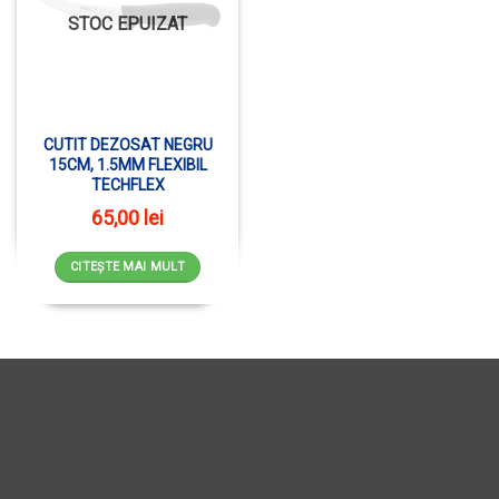
STOC EPUIZAT
CUTIT DEZOSAT NEGRU
15CM, 1.5MM FLEXIBIL
TECHFLEX
65,00
lei
CITEȘTE MAI MULT