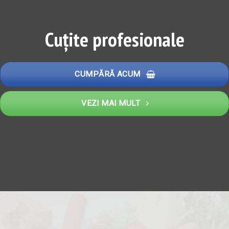
Cuțite profesionale
CUMPĂRĂ ACUM
VEZI MAI MULT