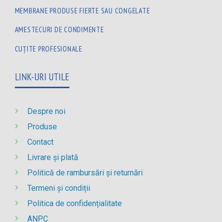
MEMBRANE PRODUSE FIERTE SAU CONGELATE
AMESTECURI DE CONDIMENTE
CUȚITE PROFESIONALE
LINK-URI UTILE
Despre noi
Produse
Contact
Livrare și plată
Politică de rambursări și returnări
Termeni și condiții
Politica de confidențialitate
ANPC